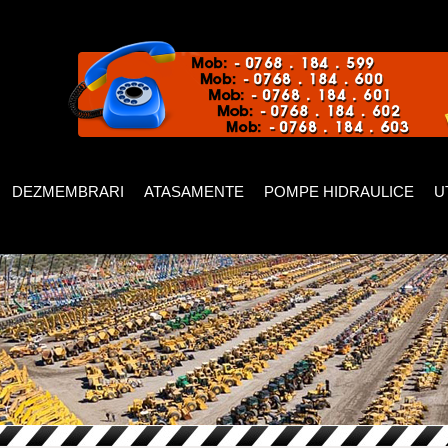
DEZMEMBRARI
ATASAMENTE
POMPE HIDRAULICE
U