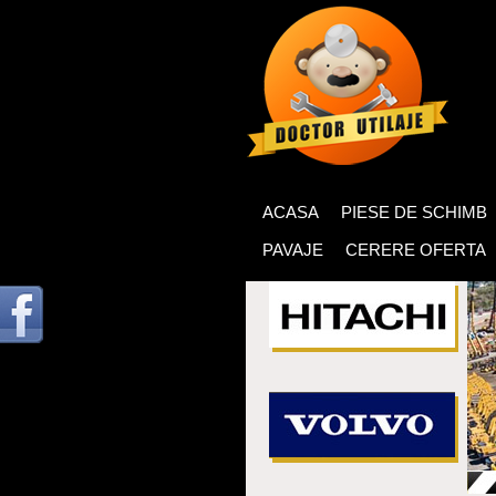
ACASA
PIESE DE SCHIMB
PAVAJE
CERERE OFERTA