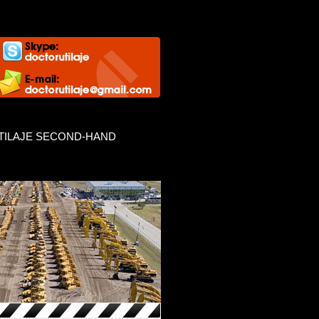
TILAJE SECOND-HAND