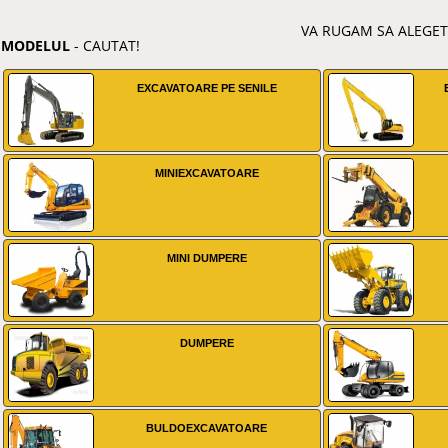
VA RUGAM SA ALEGET
MODELUL
- CAUTAT!
EXCAVATOARE PE SENILE
MINIEXCAVATOARE
MINI DUMPERE
DUMPERE
BULDOEXCAVATOARE