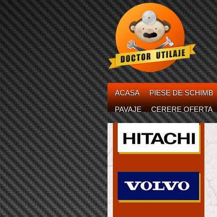
ACASA
PIESE DE SCHIMB
PAVAJE
CERERE OFERTA