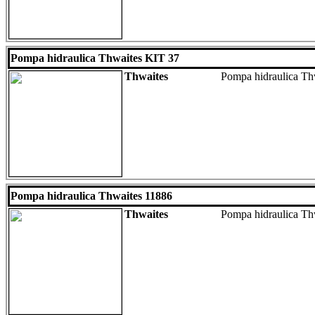
Pompa hidraulica Thwaites KIT 37
Thwaites
Pompa hidraulica Th
Pompa hidraulica Thwaites 11886
Thwaites
Pompa hidraulica Thw