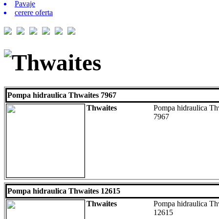
Pavaje
cerere oferta
Thwaites
Pompa hidraulica Thwaites 7967
Thwaites
Pompa hidraulica Thw
7967
Pompa hidraulica Thwaites 12615
Thwaites
Pompa hidraulica Th
12615