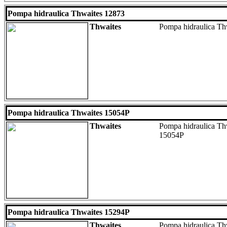
Pompa hidraulica Thwaites 12873
Thwaites
Pompa hidraulica Th
Pompa hidraulica Thwaites 15054P
Thwaites
Pompa hidraulica Thw
15054P
Pompa hidraulica Thwaites 15294P
Thwaites
Pompa hidraulica Th