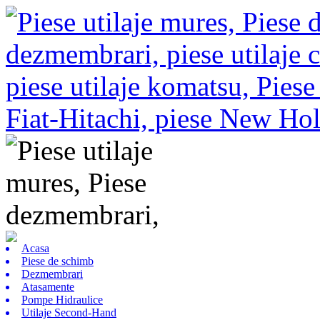
Acasa
Piese de schimb
Dezmembrari
Atasamente
Pompe Hidraulice
Utilaje Second-Hand