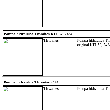
Pompa hidraulica Thwaites KIT 52, 7434
Thwaites
Pompa hidraulica Th
original KIT 52, 743
Pompa hidraulica Thwaites 7434
Thwaites
Pompa hidraulica Thw