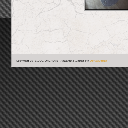
Copyright 2013.DOCTORUTILAJE - Powered & Design by:
OsiRissDesign