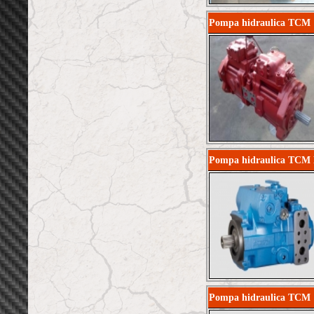
Pompa hidraulica TCM 
Pompa hidraulica TC
Pompa hidraulica TCM 