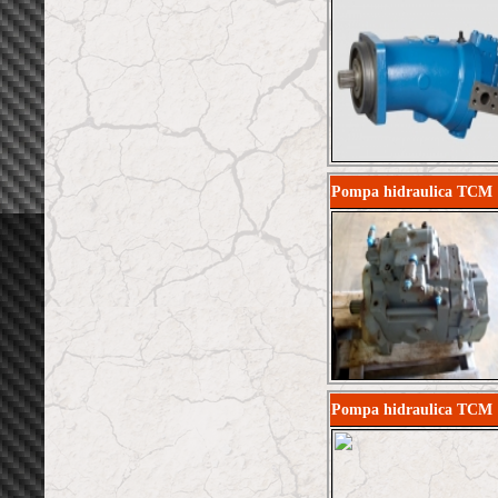
Pompa hidraulica TCM 
Pompa hidraulica TCM 