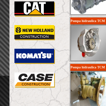
Pompa hidraulica TCM
Pompa hidraulica TCM 