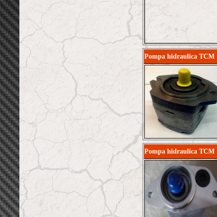
Pompa hidraulica TCM 
Pompa hidraulica TCM 