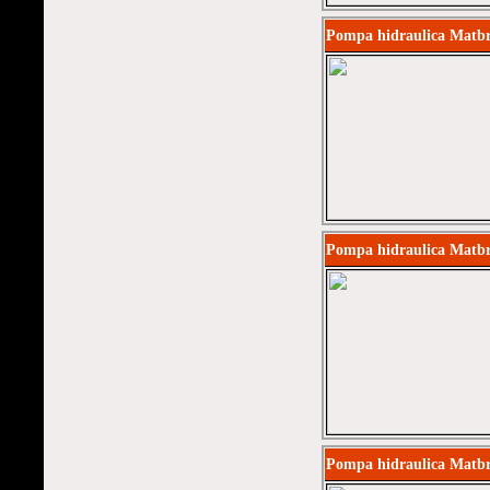
Pompa hidraulica Matb
Pompa hidraulica Matb
Pompa hidraulica Matbr