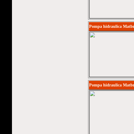
Pompa hidraulica Matb
Pompa hidraulica Mat