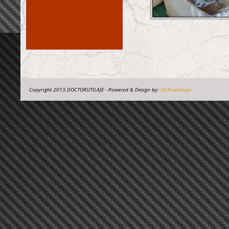
Copyright 2013.DOCTORUTILAJE - Powered & Design by:
OsiRissDesign