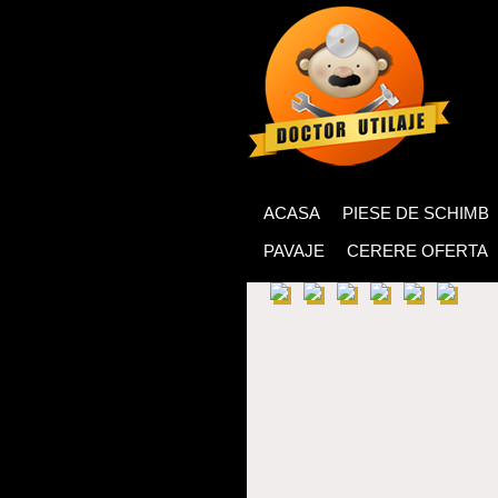
ACASA
PIESE DE SCHIMB
PAVAJE
CERERE OFERTA