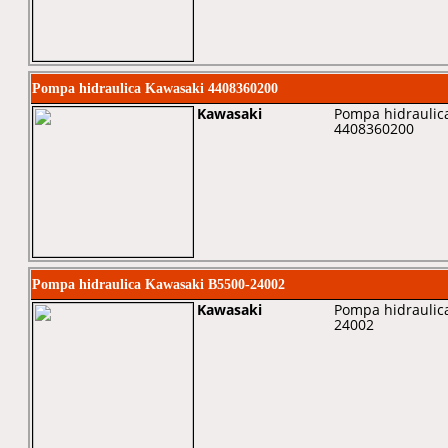
Pompa hidraulica Kawasaki 4408360200
Kawasaki
Pompa hidraulica
4408360200
Pompa hidraulica Kawasaki B5500-24002
Kawasaki
Pompa hidraulica
24002