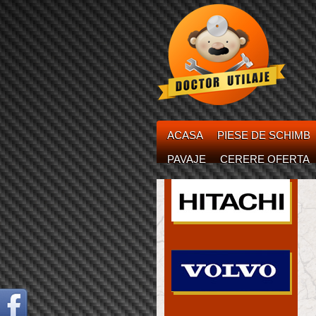
ACASA
PIESE DE SCHIMB
PAVAJE
CERERE OFERTA