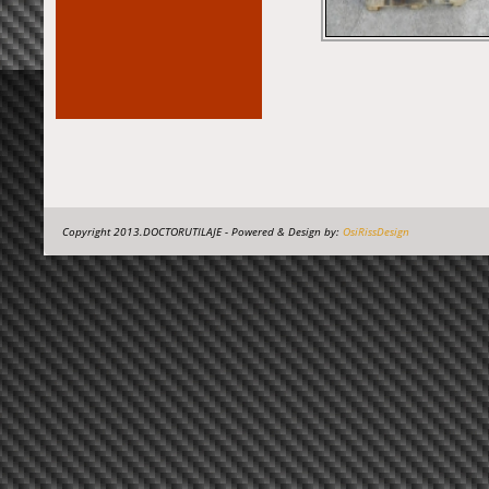
Copyright 2013.DOCTORUTILAJE - Powered & Design by:
OsiRissDesign