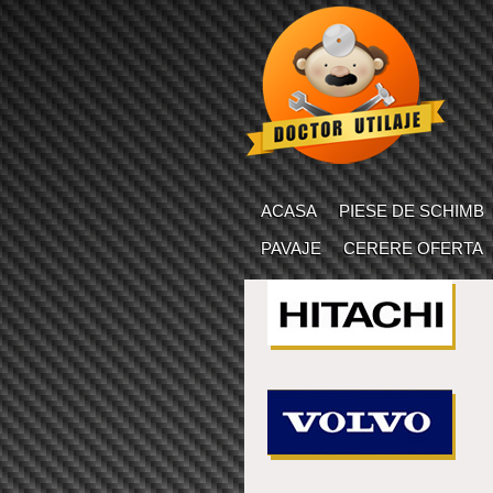
ACASA
PIESE DE SCHIMB
PAVAJE
CERERE OFERTA