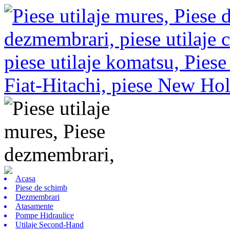
Acasa
Piese de schimb
Dezmembrari
Atasamente
Pompe Hidraulice
Utilaje Second-Hand