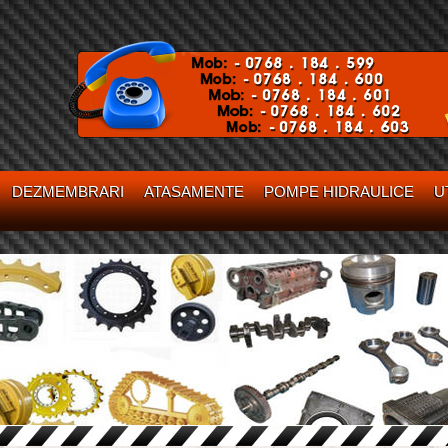
DEZMEMBRARI
ATASAMENTE
POMPE HIDRAULICE
U