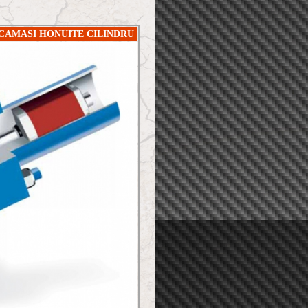
- CAMASI HONUITE CILINDRU