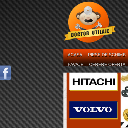
ACASA
PIESE DE SCHIMB
PAVAJE
CERERE OFERTA