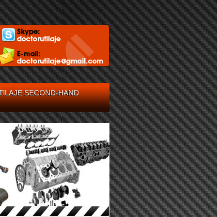
TILAJE SECOND-HAND