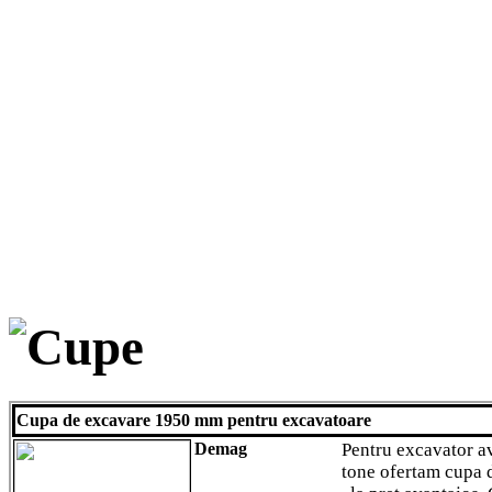
Cupe
Cupa de excavare 1950 mm pentru excavatoare
Demag
Pentru excavator a
tone ofertam cupa