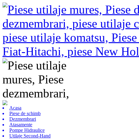
Acasa
Piese de schimb
Dezmembrari
Atasamente
Pompe Hidraulice
Utilaje Second-Hand