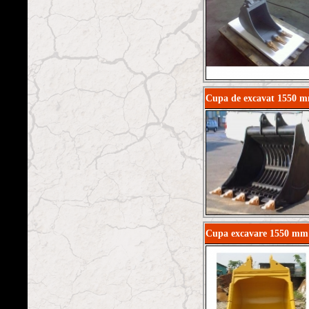
Cupa de excavat 1550 
Cupa excavare 1550 mm