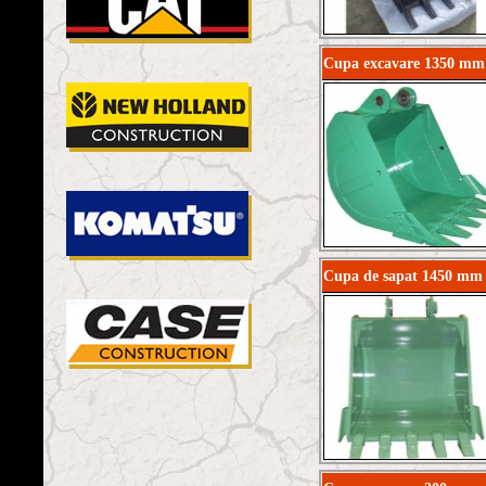
Cupa excavare 1350 mm 
Cupa de sapat 1450 mm 