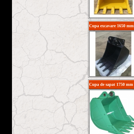
Cupa excavare 1650 mm
Cupa de sapat 1750 mm 