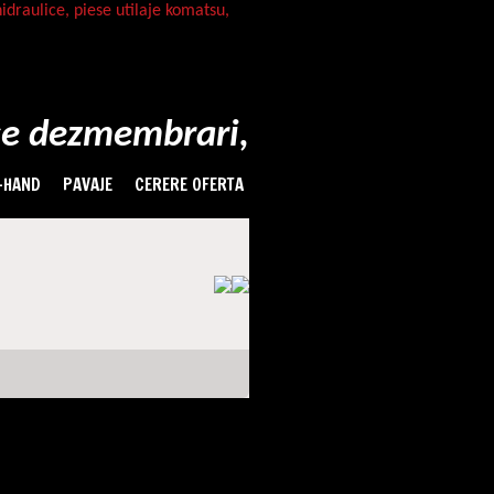
-HAND
PAVAJE
CERERE OFERTA