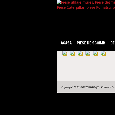
ACASA
PIESE DE SCHIMB
DE
Copyright 2013.DOCTORUTILAJE - Powered & 