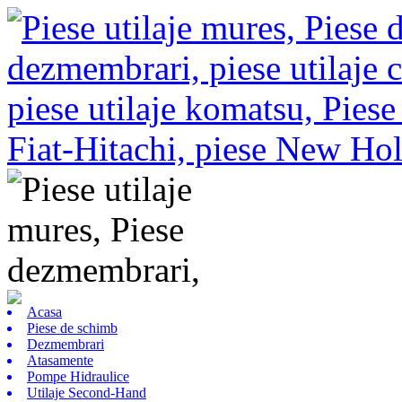
Acasa
Piese de schimb
Dezmembrari
Atasamente
Pompe Hidraulice
Utilaje Second-Hand