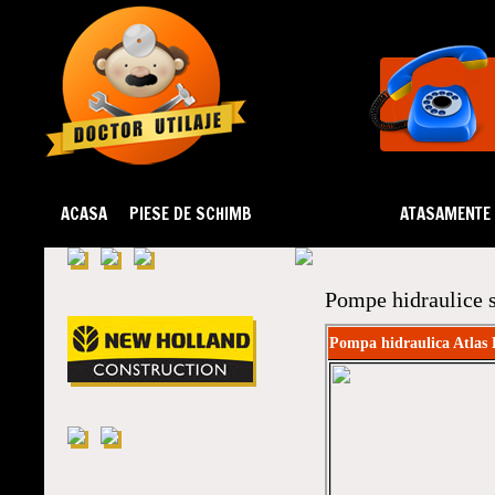
ACASA
PIESE DE SCHIMB
DEZMEMBRARI
ATASAMENTE
Pompe hidraulice 
Pompa hidraulica Atlas