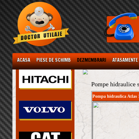
ACASA
PIESE DE SCHIMB
DEZMEMBRARI
ATASAMENTE
Pompe hidraulice 
Pompa hidraulica Atlas 