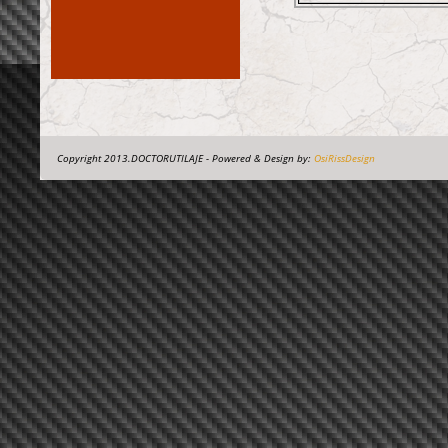
Copyright 2013.DOCTORUTILAJE - Powered & Design by:
OsiRissDesign