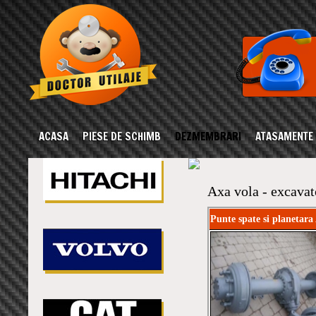
ACASA
PIESE DE SCHIMB
DEZMEMBRARI
ATASAMENTE
Axa vola - excavat
Punte spate si planetara