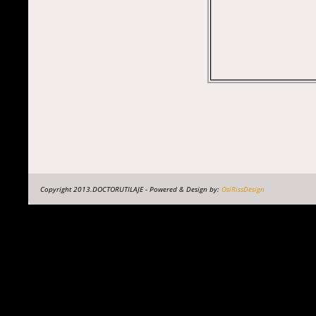
Copyright 2013.DOCTORUTILAJE - Powered & Design by:
OsiRissDesign