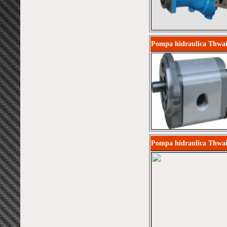
Pompa hidraulica Thwai
Pompa hidraulica Thwai