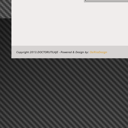
Copyright 2013.DOCTORUTILAJE - Powered & Design by:
OsiRissDesign