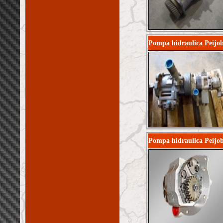
Pompa hidraulica Peijo
Pompa hidraulica Pei