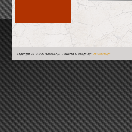
Copyright 2013.DOCTORUTILAJE - Powered & Design by:
OsiRissDesign