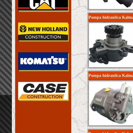
Pompa hidraulica Kalma
Pompa hidraulica Kalm