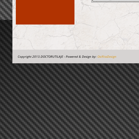
Copyright 2013.DOCTORUTILAJE - Powered & Design by:
OsiRissDesign