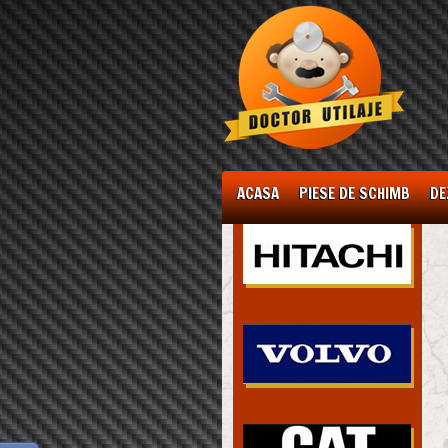
ACASA
PIESE DE SCHIMB
DE