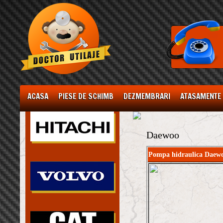
ACASA
PIESE DE SCHIMB
DEZMEMBRARI
ATASAMENTE
Daewoo
Pompa hidraulica Daew