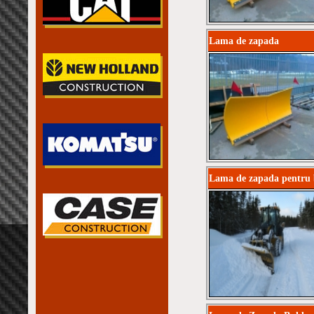
Lama de zapada
Lama de zapada pentru