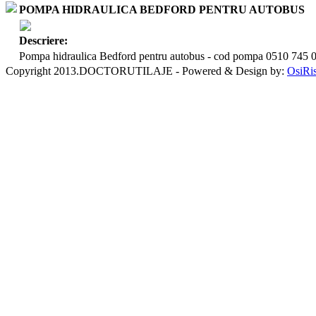
POMPA HIDRAULICA BEDFORD PENTRU AUTOBUS
Descriere:
Pompa hidraulica Bedford pentru autobus - cod pompa 0510 745 
Copyright 2013.DOCTORUTILAJE - Powered & Design by:
OsiRi