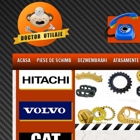
ACASA
PIESE DE SCHIMB
DEZMEMBRARI
ATASAMENTE