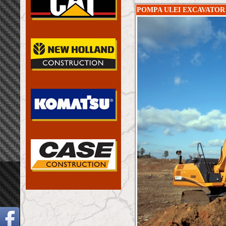
POMPA ULEI EXCAVATOR 