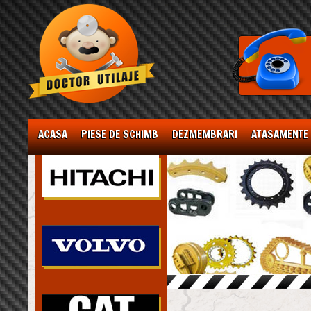
ACASA
PIESE DE SCHIMB
DEZMEMBRARI
ATASAMENTE