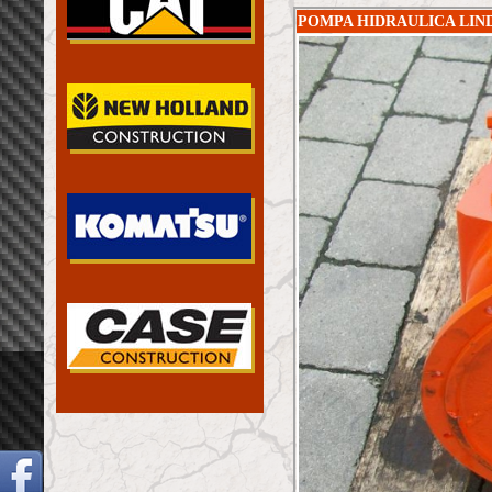
POMPA HIDRAULICA LIND