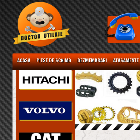
ACASA
PIESE DE SCHIMB
DEZMEMBRARI
ATASAMENTE