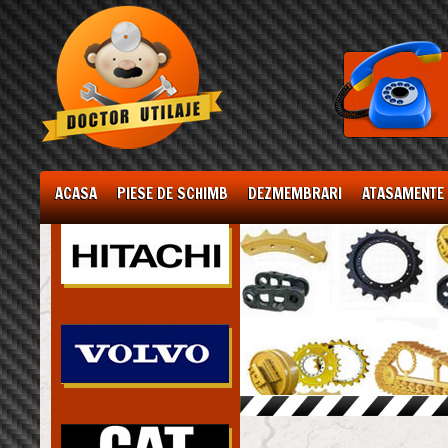
ACASA
PIESE DE SCHIMB
DEZMEMBRARI
ATASAMENTE