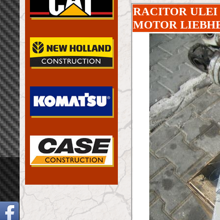
RACITOR ULEI 
MOTOR LIEBHE