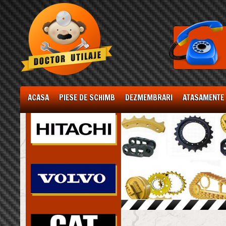
ACASA
PIESE DE SCHIMB
DEZMEMBRARI
ATASAMENTE