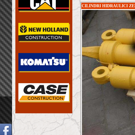
CILINDRI HIDRAULICI ZE