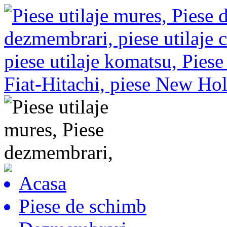
Acasa
Piese de schimb