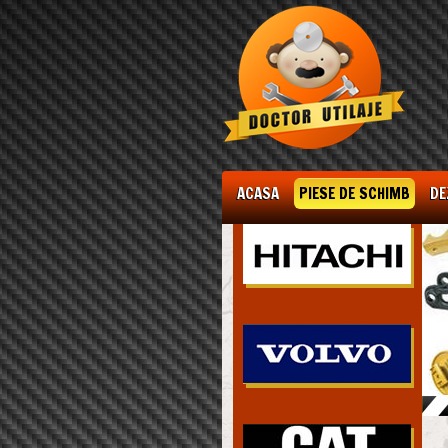
ACASA
PIESE DE SCHIMB
DE