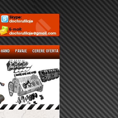
-HAND
PAVAJE
CERERE OFERTA