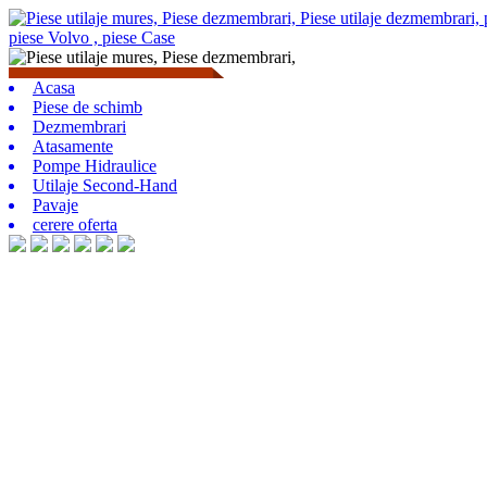
Acasa
Piese de schimb
Dezmembrari
Atasamente
Pompe Hidraulice
Utilaje Second-Hand
Pavaje
cerere oferta