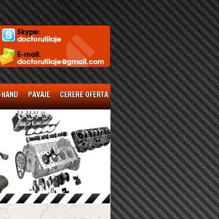
-HAND
PAVAJE
CERERE OFERTA