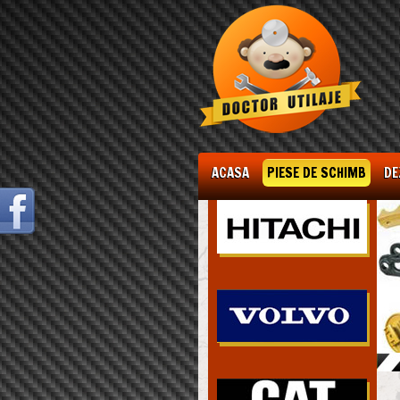
ACASA
PIESE DE SCHIMB
DE