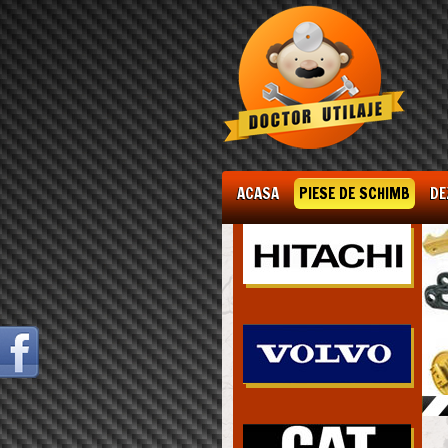
ACASA
PIESE DE SCHIMB
DE