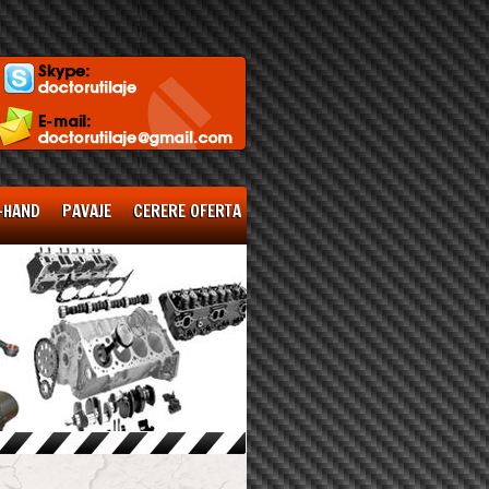
-HAND
PAVAJE
CERERE OFERTA