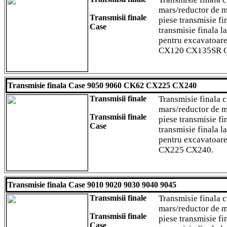
mars/reductor de m
Transmisii finale
piese transmisie fi
Case
transmisie finala l
pentru excavatoar
CX120 CX135SR 
Transmisie finala Case 9050 9060 CK62 CX225 CX240
Transmisii finale
Transmisie finala 
mars/reductor de m
Transmisii finale
piese transmisie fi
Case
transmisie finala l
pentru excavatoar
CX225 CX240.
Transmisie finala Case 9010 9020 9030 9040 9045
Transmisii finale
Transmisie finala 
mars/reductor de m
Transmisii finale
piese transmisie fi
Case