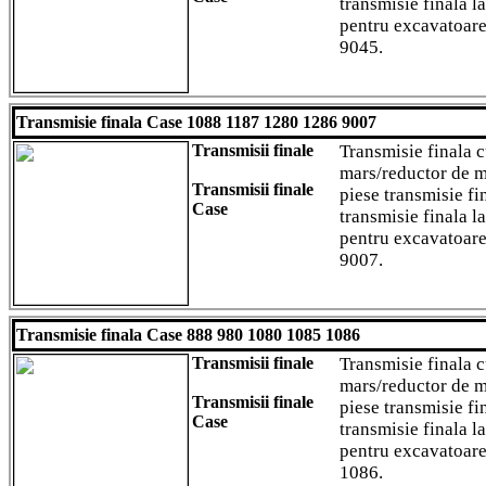
transmisie finala l
pentru excavatoar
9045.
Transmisie finala Case 1088 1187 1280 1286 9007
Transmisii finale
Transmisie finala 
mars/reductor de m
Transmisii finale
piese transmisie fi
Case
transmisie finala l
pentru excavatoar
9007.
Transmisie finala Case 888 980 1080 1085 1086
Transmisii finale
Transmisie finala 
mars/reductor de m
Transmisii finale
piese transmisie fi
Case
transmisie finala l
pentru excavatoar
1086.