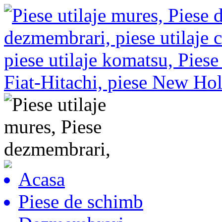
Acasa
Piese de schimb