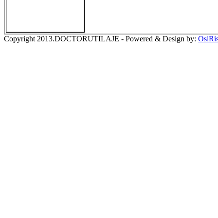
Copyright 2013.DOCTORUTILAJE - Powered & Design by:
OsiRi