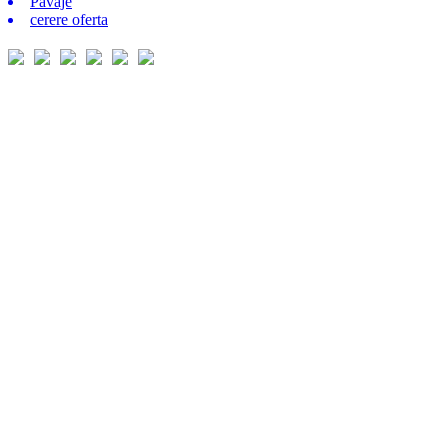
Pavaje
cerere oferta