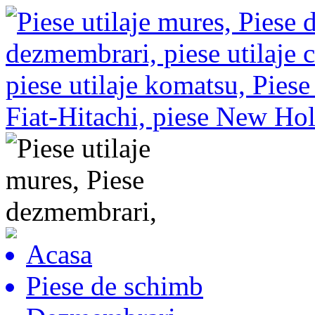
Acasa
Piese de schimb