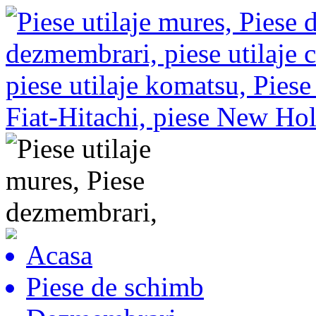
Acasa
Piese de schimb