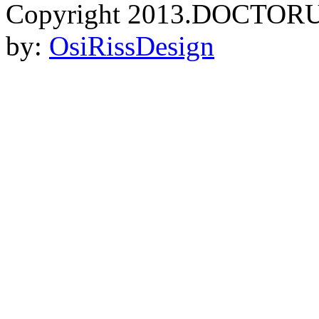
Copyright 2013.DOCTORU
by:
OsiRissDesign