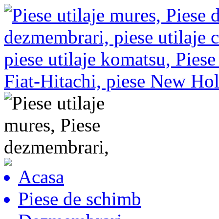
Acasa
Piese de schimb