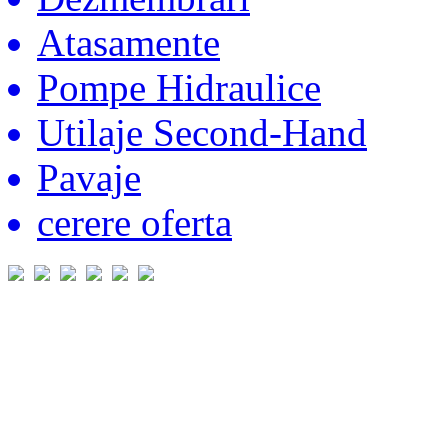
Atasamente
Pompe Hidraulice
Utilaje Second-Hand
Pavaje
cerere oferta