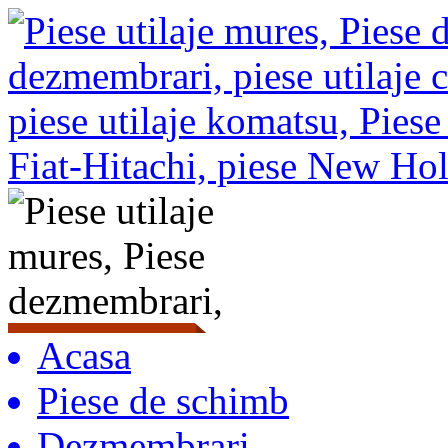
Acasa
Piese de schimb
Dezmembrari