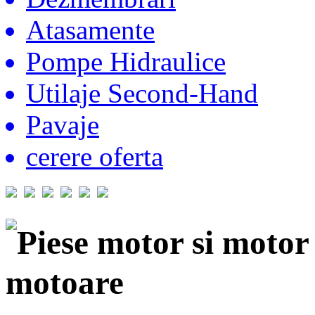
Atasamente
Pompe Hidraulice
Utilaje Second-Hand
Pavaje
cerere oferta
Piese motor si moto
motoare