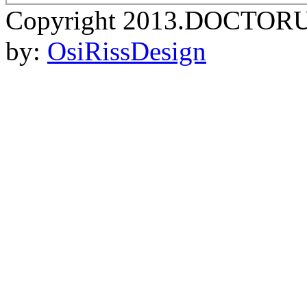
Copyright 2013.DOCTORU
by:
OsiRissDesign