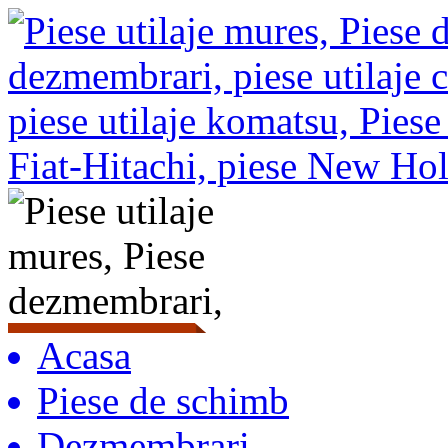
Acasa
Piese de schimb
Dezmembrari