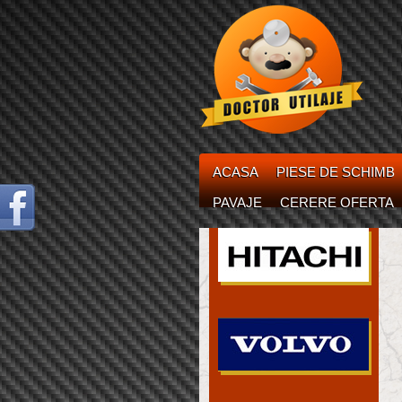
ACASA
PIESE DE SCHIMB
PAVAJE
CERERE OFERTA