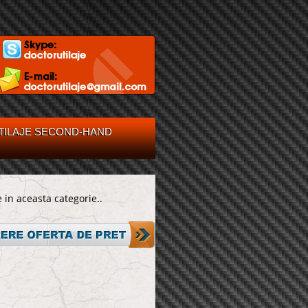
TILAJE SECOND-HAND
 in aceasta categorie..