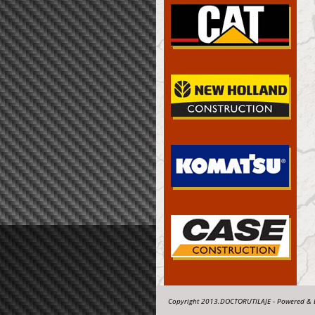
Copyright 2013.DOCTORUTILAJE - Powered & 