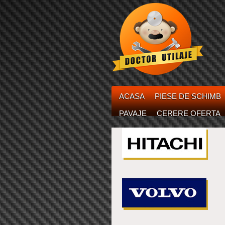
ACASA
PIESE DE SCHIMB
PAVAJE
CERERE OFERTA