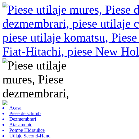
Acasa
Piese de schimb
Dezmembrari
Atasamente
Pompe Hidraulice
Utilaje Second-Hand