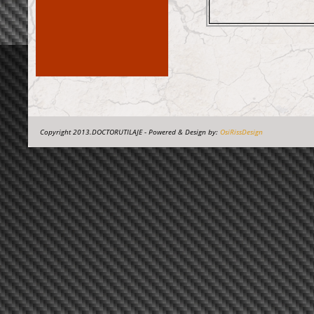
Copyright 2013.DOCTORUTILAJE - Powered & Design by:
OsiRissDesign