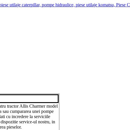
tru tractor Allis Charmer model
ea sau cumpararea unei pompe
ati cu incredere la serviciile
dispozitie service-ul nostru, in
rea pieselor.